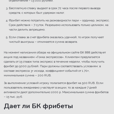
ограничение – 13 000 рублей.
Бесплатную ставку выдают в срок 72 часа после первого вывода
средств, с которых был удержан налог.
Фрибет можно потратить на разновидности пари – ординар, экспресс.
Срок действия – 7 суток. Разрешено использовать только целиком, на
части делить запрещено.
Если ставка за счет фрибета оказалась удачной, то игрок получает
чистый выигрыш – отнимается сумма возврата.
На момент написания обзора на официальном сайте БК 888 действует
акция под названием «Гонка экспрессов». Клиентам предлагается
сделать от 15 ставок типа экспресс в течение недели, чтобы получить
фрибет до 5000 рублей. Пари должны соответствовать условиям: в
составе экспресса 3+ исхода, коэффициент событий от 1.70+,
минимальная сумма – 200 RUB.
За выполнение условий игроку полагается фрибет на 500 RUB. Если
пользователь ежедневно участвует в акции, то за каждые 7 дней
активности дают дополнительно 1000 р. Максимальная сумма фрибетов
– 15 тыс. руб.
Дает ли БК фрибеты