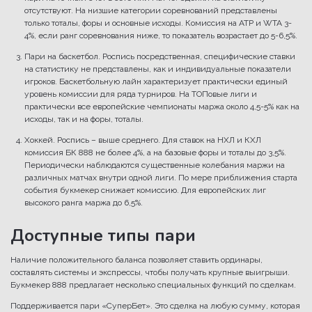
отсутствуют. На низшие категории соревнований представлены
только тоталы, форы и основные исходы. Комиссия на ATP и WTA 3-
4%, если ранг соревнования ниже, то показатель возрастает до 5-6,5%.
Пари на баскетбол. Роспись посредственная, специфические ставки
на статистику не представлены, как и индивидуальные показатели
игроков. Баскетбольную лайн характеризует практически единый
уровень комиссии для ряда турниров. На ТОПовые лиги и
практически все европейские чемпионаты маржа около 4,5-5% как на
исходы, так и на форы, тоталы.
Хоккей. Роспись – выше среднего. Для ставок на НХЛ и КХЛ
комиссия БК 888 не более 4%, а на базовые форы и тоталы до 3,5%.
Периодически наблюдаются существенные колебания маржи на
различных матчах внутри одной лиги. По мере приближения старта
события букмекер снижает комиссию. Для европейских лиг
высокого ранга маржа до 6,5%.
Доступные типы пари
Наличие положительного баланса позволяет ставить ординары,
составлять системы и экспрессы, чтобы получать крупные выигрыши.
Букмекер 888 предлагает несколько специальных функций по сделкам.
Поддерживается пари «СуперБет». Это сделка на любую сумму, которая