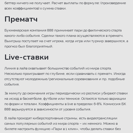
беттер ничего не получает. Расчет выплаты по формуле: (произведение
всех коэффициентов) х сумма ставки.
Прематч
Букмекерская компания 888 принимает пари до фактического старта
какого-либо события. Сделки такого плана осуществляются в прематч.
Выигрыш поступает на счет игрока, когда игра или турнир завершился, а
прогноз был благоприятный.
Live-ставки
Линия в лайв охватывает большинство событий из мира спорта.
Несколько проигрывает по глубине, если сравнивать с прематч. Иногда
отсутствуют молодежные/региональные соревнования и пр. подобные
события.
За минуту до окончания игры периодически из росписи убирают ставки
на исход в баскетболе, футболе или теннисе. Остаются только вариации
по форам и тоталам. Коэффициенты в live в пределах 6-8%. Комиссия БК
888 варьируется в зависимости от уровня события.
В лайв проходят киберспортивные стримы, есть видеотрансляции
самых популярных событий из мира спорта – их немного. Можно в
билете настроить функцию «Пари в 1 клик», чтобы делать ставки без