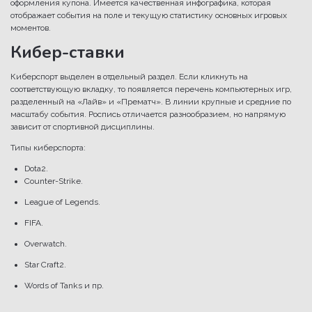
оформления купона. Имеется качественная инфографика, которая
отображает события на поле и текущую статистику основных игровых
моментов.
Кибер-ставки
Киберспорт выделен в отдельный раздел. Если кликнуть на
соответствующую вкладку, то появляется перечень компьютерных игр,
разделенный на «Лайв» и «Прематч». В линии крупные и средние по
масштабу события. Роспись отличается разнообразием, но напрямую
зависит от спортивной дисциплины.
Типы киберспорта:
Dota2.
Counter-Strike.
League of Legends.
FIFA.
Overwatch.
Star Craft2.
Words of Tanks и пр.