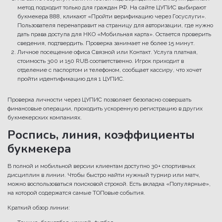
метод подходит только для граждан РФ. На сайте ЦУПИС выбирают
букмекера 888, кликают «Пройти верификацию через Госуслуги».
Пользователя перенаправит на страницу для авторизации, где нужно
дать права доступа для НКО «Мобильная карта». Остается проверить
сведения, подтвердить. Проверка занимает не более 15 минут.
Личное посещение офиса Связной или Контакт. Услуга платная,
стоимость 300 и 150 RUB соответственно. Игрок приходит в
отделение с паспортом и телефоном, сообщает кассиру, что хочет
пройти идентификацию для 1 ЦУПИС.
Проверка личности через ЦУПИС позволяет безопасно совершать
финансовые операции, проходить ускоренную регистрацию в других
букмекерских компаниях.
Роспись, линия, коэффициенты
букмекера
В полной и мобильной версии клиентам доступно 30+ спортивных
дисциплин в линии. Чтобы быстро найти нужный турнир или матч,
можно воспользоваться поисковой строкой. Есть вкладка «Популярные»,
на которой содержатся самые ТОПовые события.
Краткий обзор линии: