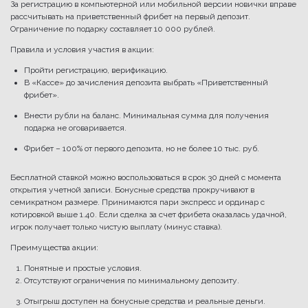
За регистрацию в компьютерной или мобильной версии новички вправе
рассчитывать на приветственный фрибет на первый депозит.
Ограничение по подарку составляет 10 000 рублей.
Правила и условия участия в акции:
Пройти регистрацию, верификацию.
В «Кассе» до зачисления депозита выбрать «Приветственный
фрибет».
Внести рубли на баланс. Минимальная сумма для получения
подарка не оговаривается.
Фрибет – 100% от первого депозита, но не более 10 тыс. руб.
Бесплатной ставкой можно воспользоваться в срок 30 дней с момента
открытия учетной записи. Бонусные средства прокручивают в
семикратном размере. Принимаются пари экспресс и ординар с
котировкой выше 1.40. Если сделка за счет фрибета оказалась удачной,
игрок получает только чистую выплату (минус ставка).
Преимущества акции:
Понятные и простые условия.
Отсутствуют ограничения по минимальному депозиту.
Отыгрыш доступен на бонусные средства и реальные деньги.