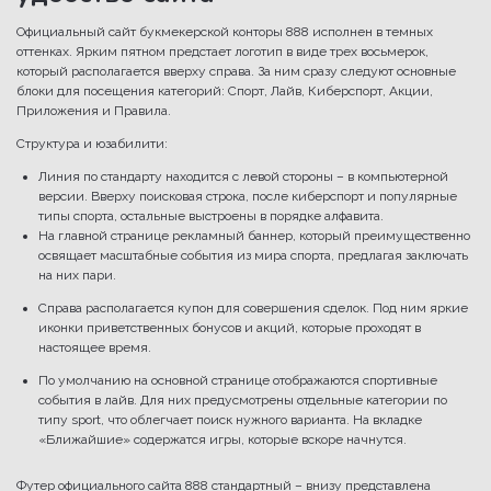
Официальный сайт букмекерской конторы 888 исполнен в темных
оттенках. Ярким пятном предстает логотип в виде трех восьмерок,
который располагается вверху справа. За ним сразу следуют основные
блоки для посещения категорий: Спорт, Лайв, Киберспорт, Акции,
Приложения и Правила.
Структура и юзабилити:
Линия по стандарту находится с левой стороны – в компьютерной
версии. Вверху поисковая строка, после киберспорт и популярные
типы спорта, остальные выстроены в порядке алфавита.
На главной странице рекламный баннер, который преимущественно
освящает масштабные события из мира спорта, предлагая заключать
на них пари.
Справа располагается купон для совершения сделок. Под ним яркие
иконки приветственных бонусов и акций, которые проходят в
настоящее время.
По умолчанию на основной странице отображаются спортивные
события в лайв. Для них предусмотрены отдельные категории по
типу sport, что облегчает поиск нужного варианта. На вкладке
«Ближайшие» содержатся игры, которые вскоре начнутся.
Футер официального сайта 888 стандартный – внизу представлена