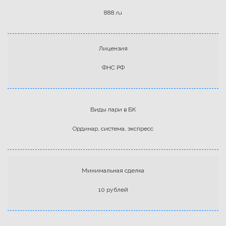
888.ru
Лицензия
ФНС РФ
Виды пари в БК
Ординар, система, экспресс
Минимальная сделка
10 рублей