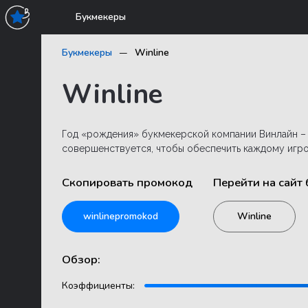
Букмекеры
Быстрый
Букмекеры
Winline
обзор
Промокоды,
Winline
акции,
бонусы
Информация
Год «рождения» букмекерской компании Винлайн – 
совершенствуется, чтобы обеспечить каждому игрок
Скопировать промокод
Перейти на сайт
winlinepromokod
Winline
Обзор:
Коэффициенты: