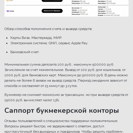
Обзор способов пополнения счета и вывода средств:
Карты Виза, Мастеркард, МИР.
Электронная система: QIWI, сервис Apple Pay.
Банковский счет.
Минимальная сумма депозита 100 руб., максимум 500000 руб.
Зачисление на счет моментальное. Вывод от 100 руб. для кошельков, от
1000 руб. для банковских карт. Максимум до 500000 руб. В день можно
делать не более 6 заявок на вывод средств. Период ожидания зависит от
способа и составляет от 15 минут до 3 суток.
Букмекер не снимает комиссию за транзакции, но при выводе средств от
15000 руб. вычисляет налог 13%.
Саппорт букмекерской конторы
Отзывы пользователей о специалистах поддержки положительные.
Вопросы решают быстро, не задерживают с ответом, доступ
круглосуточный без выходных и праздников. Чтобы решить проблему,