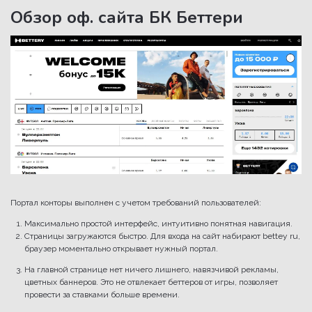
Обзор оф. сайта БК Беттери
Портал конторы выполнен с учетом требований пользователей:
Максимально простой интерфейс, интуитивно понятная навигация.
Страницы загружаются быстро. Для входа на сайт набирают bettey ru,
браузер моментально открывает нужный портал.
На главной странице нет ничего лишнего, навязчивой рекламы,
цветных баннеров. Это не отвлекает беттеров от игры, позволяет
провести за ставками больше времени.