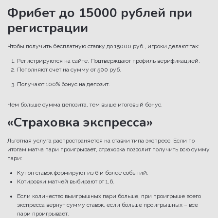
Фрибет до 15000 рублей при
регистрации
Чтобы получить бесплатную ставку до 15000 руб., игроки делают так:
Регистрируются на сайте. Подтверждают профиль верификацией.
Пополняют счет на сумму от 500 руб.
Получают 100% бонус на депозит.
Чем больше сумма депозита, тем выше итоговый бонус.
«Страховка экспресса»
Льготная услуга распространяется на ставки типа экспресс. Если по
итогам матча пари проигрывает, страховка позволит получить всю сумму
пари:
Купон ставок формируют из 6 и более событий.
Котировки матчей выбирают от 1,6.
Если количество выигрышных пари больше, при проигрыше всего
экспресса вернут сумму ставок, если больше проигрышных – все
пари проигрывает.