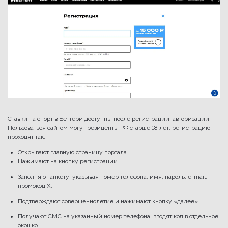
Ставки на спорт в Беттери доступны после регистрации, авторизации.
Пользоваться сайтом могут резиденты РФ старше 18 лет, регистрацию
проходят так:
Открывают главную страницу портала.
Нажимают на кнопку регистрации.
Заполняют анкету, указывая номер телефона, имя, пароль, e-mail,
промокод Х.
Подтверждают совершеннолетие и нажимают кнопку «далее».
Получают СМС на указанный номер телефона, вводят код в отдельное
окошко.