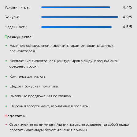
Условия игры:
4.4/5
Бонусы:
4.9/5
Надежность:
4.5/5
Преимущества:
Наличие официальной лицензии, гарантии защиты данных
пользователей.
Бесплатные видеотрансляции турниров международной лиги,
среднего уровня.
Компенсация налога.
Щедрая бонусная политика.
Выгодные предложения по ставкам.
Широкий ассортимент, вариативная роспись.
Недостатки:
Ограничения по лимитам. Администрация оставляет за собой право
порезать максимум без объяснения причин.