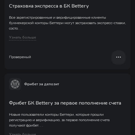
Страховка экспресса в БК Bettery
Все зарегистрированные и верифицированные клиенты
букмекерской конторы Беттери могут застраховать экспресс-ставки,
состо. . .
Узнать больше
Провереный
Фрибет
за депозит
Фрибет БК Bettery за первое пополнение счета
Новые пользователи конторы Беттери, которые прошли
регистрацию и верификацию, за первое пополнение счета
получают фрибет. . .
Узнать больше