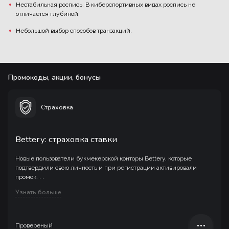
Нестабильная роспись. В киберспортивных видах роспись не
отличается глубиной.
Небольшой выбор способов транзакций.
Промокоды, акции, бонусы
Страховка
Bettery: страховка ставки
Новые пользователи букмекерской конторы Bettery, которые
подтвердили свою личность и при регистрации активировали
промок. . .
Узнать больше
Провереный