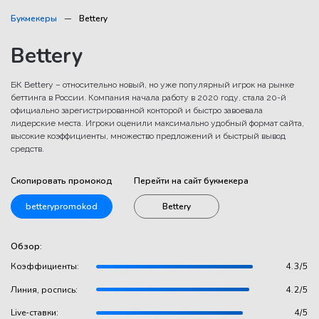
Букмекеры
Bettery
Bettery
БК Bettery – относительно новый, но уже популярный игрок на рынке
беттинга в России. Компания начала работу в 2020 году, стала 20-й
официально зарегистрированной конторой и быстро завоевала
лидерские места. Игроки оценили максимально удобный формат сайта,
высокие коэффициенты, множество предложений и быстрый вывод
средств.
Скопировать промокод
Перейти на сайт букмекера
betterypromokod
Bettery
Обзор:
Коэффициенты:
4.3/5
Линия, роспись:
4.2/5
Live-ставки:
4/5