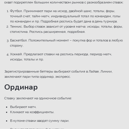
охват подкреплен большим количеством рынков с разнообразием ставок:
Футбол. Принимают пари на исход, двойной шанс, тоталы, форы,
точный счет, тайм-матч, индивидуальный тотал по командам, голы
по командам и пр. Подробная роспись будет дана в день турнира.
Теннис. Выбор ставок зависит от уровня матча: исходы, тоталы, форы,
статистика. Роспись расширенная, подробная.
Баскетбол. Положительный момент – покупка фор и тоталов в любую
сторону.
Хоккей. Предлагают ставки на роспись периода, период-матч,
исходы, тоталы и пр.
Зарегистрированные беттеры выбирают события в Лайве, Линии,
заключают пари типа ординар, экспресс.
Ординар
Ставку заключают на одиночное событие:
Выбирают матч.
Кликают на коэффициенты.
В купоне ставки вводят сумму пари.