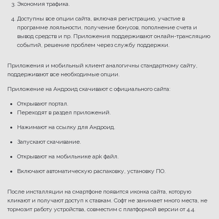
Экономия трафика.
Доступны все опции сайта, включая регистрацию, участие в
программе лояльности, получение бонусов, пополнение счета и
вывод средств и пр. Приложения поддерживают онлайн-трансляцию
событий, решение проблем через службу поддержки.
Приложения и мобильный клиент аналогичны стандартному сайту,
поддерживают все необходимые опции.
Приложение на Андроид скачивают с официального сайта:
Открывают портал.
Переходят в раздел приложений.
Нажимают на ссылку для Андроид.
Запускают скачивание.
Открывают на мобильнике apk файл.
Включают автоматическую распаковку, установку ПО.
После инсталляции на смартфоне появится иконка сайта, которую
кликают и получают доступ к ставкам. Софт не занимает много места, не
тормозит работу устройства, совместим с платформой версии от 4.4.